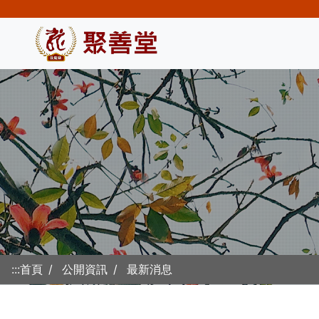
連結至主要內容
:::
首頁
公開資訊
最新消息